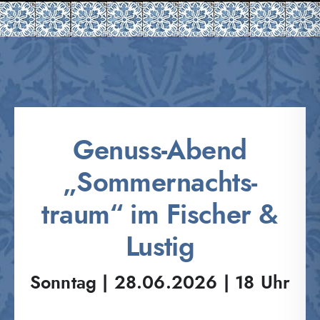
Genuss-Abend
„Sommernachts­
traum“ im Fischer &
Lustig
Sonntag | 28.06.2026 | 18 Uhr