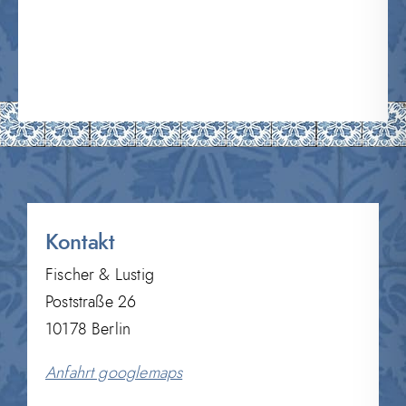
Kontakt
Fischer & Lustig
Poststraße 26
10178 Berlin
Anfahrt googlemaps