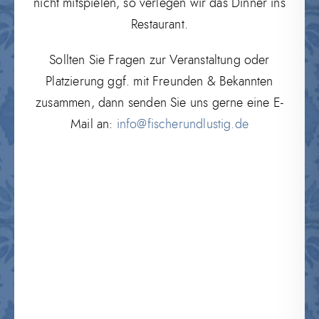
nicht mitspielen, so verlegen wir das Dinner ins
Restaurant.
Sollten Sie Fragen zur Veranstaltung oder
Platzierung ggf. mit Freunden & Bekannten
zusammen, dann senden Sie uns gerne eine E-
Mail an:
info@fischerundlustig.de