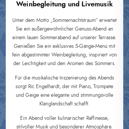
Weinbegleitung und Livemusik
Unter dem Motto „Sommernachtstraum“ erwartet
Sie ein außergewöhnlicher Genuss-Abend an
einem lauen Sommerabend auf unserer Terrasse.
Genießen Sie ein exklusives 5-Gänge-Menü mit
fein abgestimmter Weinbegleitung, inspiriert von
der Leichtigkeit und den Aromen des Sommers.
Für die musikalische Inszenierung des Abends
sorgt Ric Engelhardt, der mit Piano, Trompete
und Geige eine elegante und stimmungsvolle
Klanglandschaft schafft.
Ein Abend voller kulinarischer Raffinesse,
stilvoller Musik und besonderer Atmosphäre.