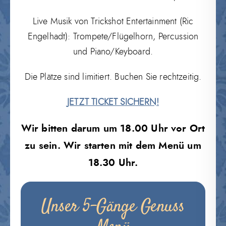
Live Musik von Trickshot Entertainment (Ric
Engelhadt): Trompete/Flügelhorn, Percussion
und Piano/Keyboard.
Die Plätze sind limitiert. Buchen Sie rechtzeitig.
JETZT TICKET SICHERN!
Wir bitten darum um 18.00 Uhr vor Ort
zu sein. Wir starten mit dem Menü um
18.30 Uhr.
Unser 5-Gänge Genuss