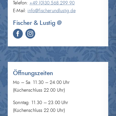
Telefon:
+49 (0)30 568 299 90
E-Mail:
info@fischerundlustig.de
Fischer & Lustig @
Öffnungszeiten
Mo – Sa: 11.30 – 24.00 Uhr
(Küchenschluss 22.00 Uhr)
Sonntag: 11.30 – 23.00 Uhr
(Küchenschluss 22.00 Uhr)