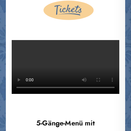
5-Gänge-Menü mit